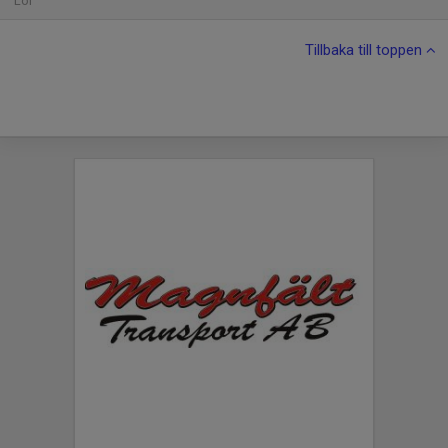
Lör
Tillbaka till toppen