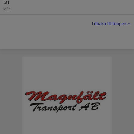
31
Mån
Tillbaka till toppen