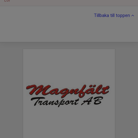
Lör
Tillbaka till toppen