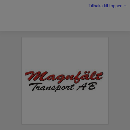
Tillbaka till toppen